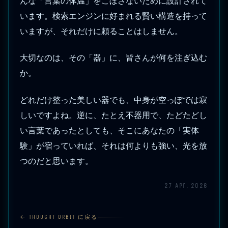
んな「言葉の体温」をこぼさないために設計されて
います。検索エンジンに好まれる賢い構造を持って
いますが、それだけに頼ることはしません。
大切なのは、その「器」に、皆さんが何を注ぎ込む
か。
どれだけ整った美しい器でも、中身が空っぽでは寂
しいですよね。逆に、たとえ不器用で、たどたどし
い言葉であったとしても、そこにあなたの「実体
験」が宿っていれば、それは何よりも強い、光を放
つのだと思います。
27 Apr. 2026
← THOUGHT ORBIT に戻る