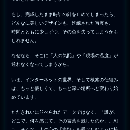
もし、完成したまま時計の針を止めてしまったら、
どんなに美しいデザインも、洗練された写真も、
時間とともに少しずつ、その色を失ってしまうかも
しれません。
なぜなら、そこに「人の気配」や「現場の温度」が
通わなくなってしまうから。
いま、インターネットの世界、そして検索の仕組み
は、もっと優しくて、もっと深い場所へと変わり始
めています。
ただきれいに並べられたデータではなく、「誰が、
どこで、何を感じて、その言葉を残したのか」。AI
も、そんな、人の心の「痕跡」を愛おしむように拾